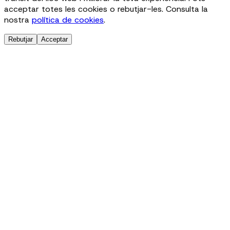
acceptar totes les cookies o rebutjar-les. Consulta la
nostra
política de cookies
.
Rebutjar
Acceptar