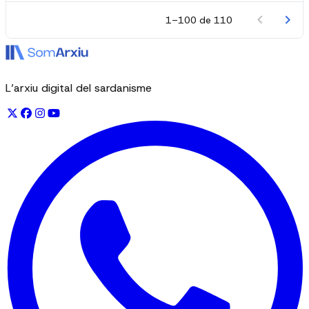
1–100 de 110
L’arxiu digital del sardanisme