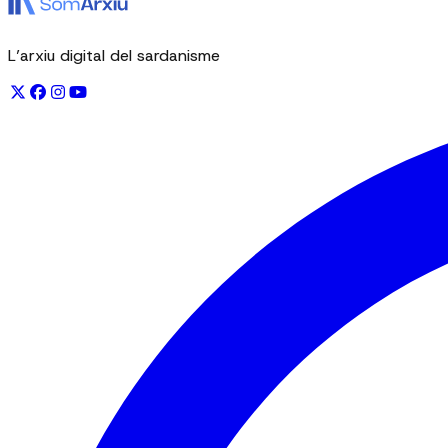
L’arxiu digital del sardanisme