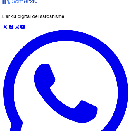
L’arxiu digital del sardanisme