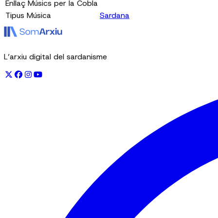
Enllaç Músics per la Cobla
Tipus Música
Sardana
L’arxiu digital del sardanisme