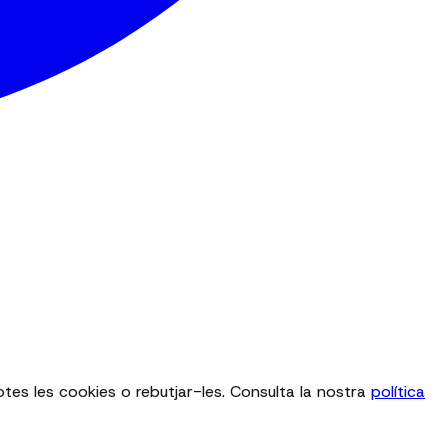
totes les cookies o rebutjar-les. Consulta la nostra
política