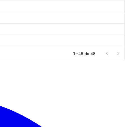
1–48 de 48