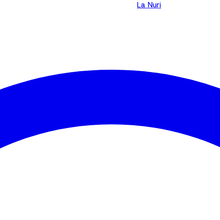
La Nuri