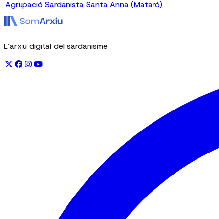
Agrupació Sardanista Santa Anna (Mataró)
L’arxiu digital del sardanisme