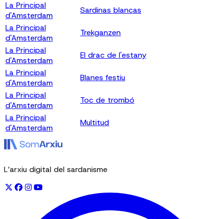
La Principal
Sardinas blancas
d'Amsterdam
La Principal
Trekganzen
d'Amsterdam
La Principal
El drac de l'estany
d'Amsterdam
La Principal
Blanes festiu
d'Amsterdam
La Principal
Toc de trombó
d'Amsterdam
La Principal
Multitud
d'Amsterdam
L’arxiu digital del sardanisme