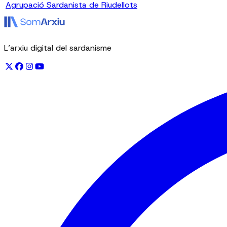
Agrupació Sardanista de Riudellots
L’arxiu digital del sardanisme