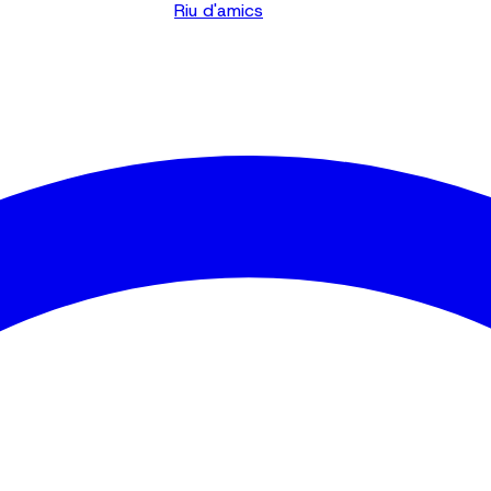
Riu d'amics