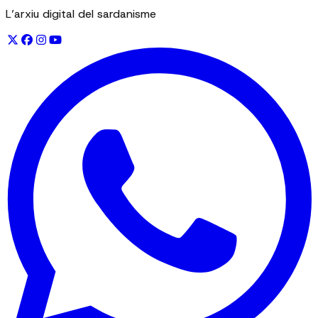
L’arxiu digital del sardanisme