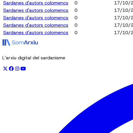
Sardanes d'autors colomencs
0
17/10/
Sardanes d'autors colomencs
0
17/10/
Sardanes d'autors colomencs
0
17/10/
Sardanes d'autors colomencs
0
17/10/
Sardanes d'autors colomencs
0
17/10/
L’arxiu digital del sardanisme