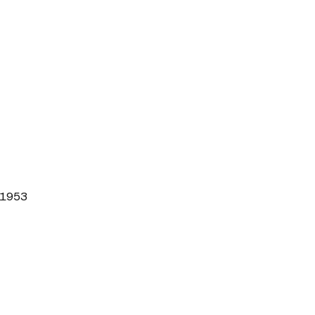
l 1953