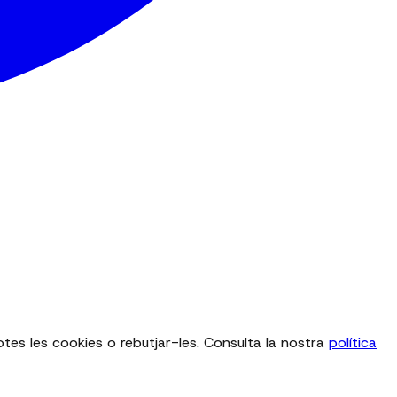
totes les cookies o rebutjar-les. Consulta la nostra
política