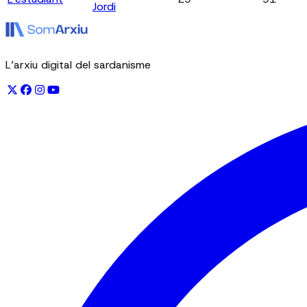
Jordi
L’arxiu digital del sardanisme